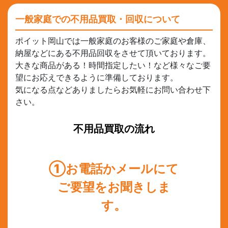
一般家庭での不用品買取・回収について
ポイット岡山では一般家庭のお客様のご家庭や倉庫、
納屋などにある不用品回収をさせて頂いております。
大きな商品がある！時間指定したい！など様々なご要
望にお応えできるように準備しております。
気になる点などありましたらお気軽にお問い合わせ下
さい。
不用品買取の流れ
①お電話かメールにて
ご要望をお聞きしま
す。