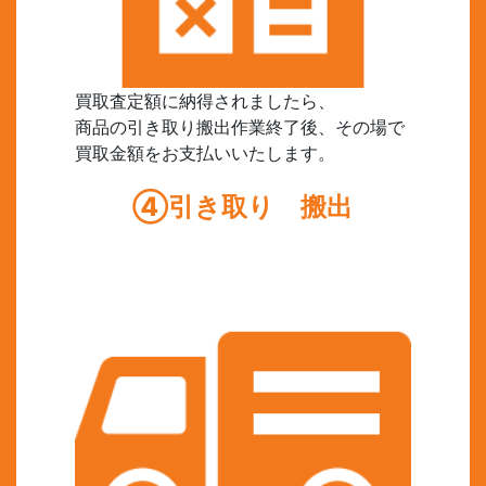
買取査定額に納得されましたら、
商品の引き取り搬出作業終了後、その場で
買取金額をお支払いいたします。
④引き取り 搬出