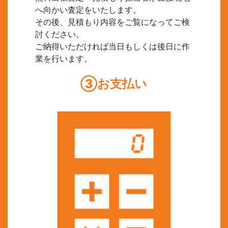
へ向かい査定をいたします。
その後、見積もり内容をご覧になってご検
討ください。
ご納得いただければ当日もしくは後日に作
業を行います。
③お支払い