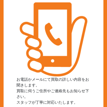
お電話かメールにて買取の詳しい内容をお
聞きします。
買取に伺うご住所やご連絡先もお知らせ下
さい。
スタッフが丁寧に対応いたします。