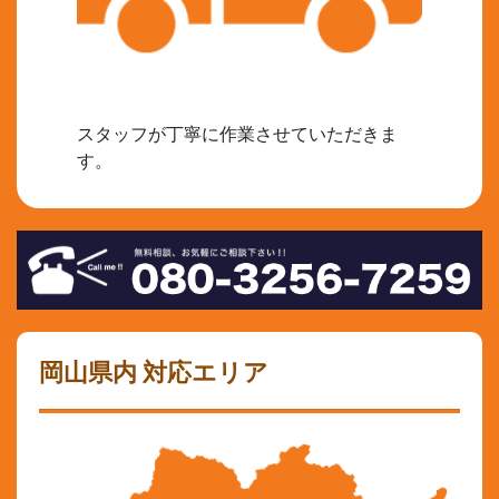
スタッフが丁寧に作業させていただきま
す。
岡山県内 対応エリア