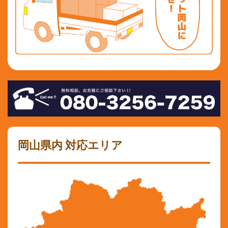
岡山県内 対応エリア