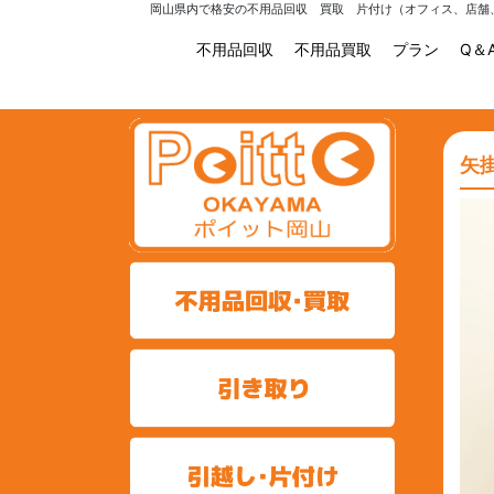
岡山県内で格安の不用品回収 買取 片付け（オフィス、店舗
不用品回収
不用品買取
プラン
Q＆
矢