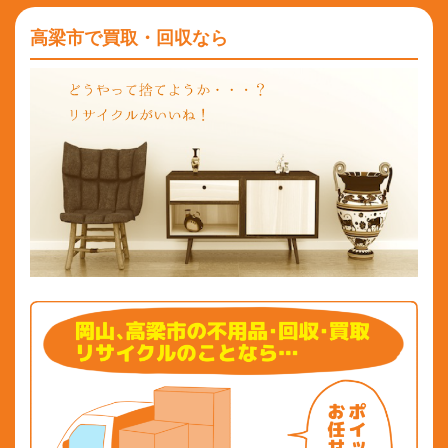
高梁市で買取・回収なら