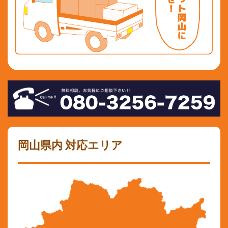
岡山県内 対応エリア