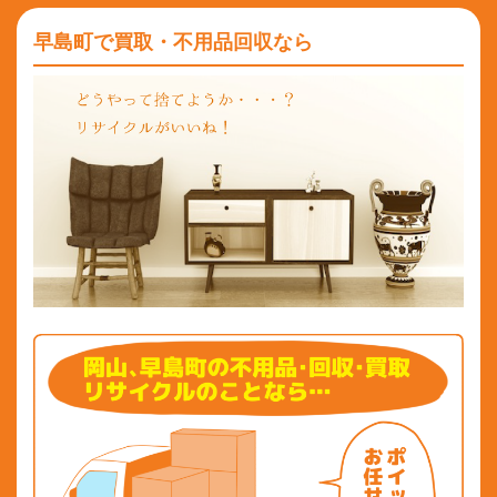
早島町で買取・不用品回収なら