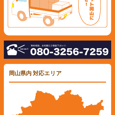
岡山県内 対応エリア