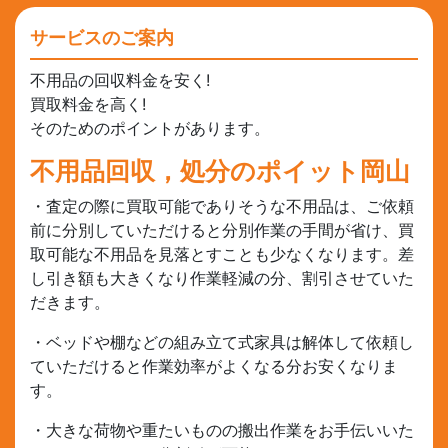
サービスのご案内
不用品の回収料金を安く!
買取料金を高く!
そのためのポイントがあります。
不用品回収，処分のポイット岡山
・査定の際に買取可能でありそうな不用品は、ご依頼
前に分別していただけると分別作業の手間が省け、買
取可能な不用品を見落とすことも少なくなります。差
し引き額も大きくなり作業軽減の分、割引させていた
だきます。
・ベッドや棚などの組み立て式家具は解体して依頼し
ていただけると作業効率がよくなる分お安くなりま
す。
・大きな荷物や重たいものの搬出作業をお手伝いいた