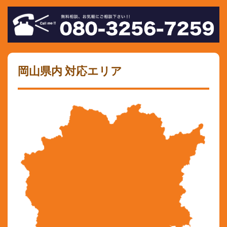
岡山県内 対応エリア