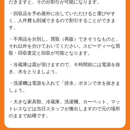
だきますと、その分割引が可能になります。
・回収品を予め屋外に出していただけると運びやす
く、人件費も削減できるので割引することができま
す。
・不用品を分別し、買取（再販）できそうなものと、
それ以外を分けておいてください。スピーディーな買
取・回収査定と回収が可能となります。
・冷蔵庫は霜が溶けますので、６時間前には電源を抜
き、水をとりましよう。
・洗濯機は電源を入れて「排水」ボタンで水を抜きま
しょう。
・大きな家具類、冷蔵庫、洗濯機、カーペット、マッ
トレスなどは当日スタッフが搬出しますので元の場所
のままで結構です。