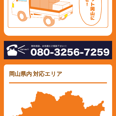
岡山県内 対応エリア