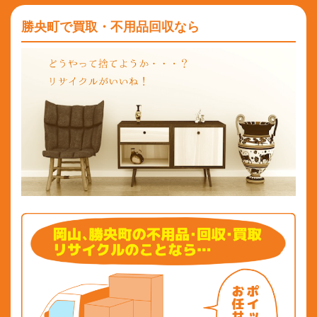
勝央町で買取・不用品回収なら