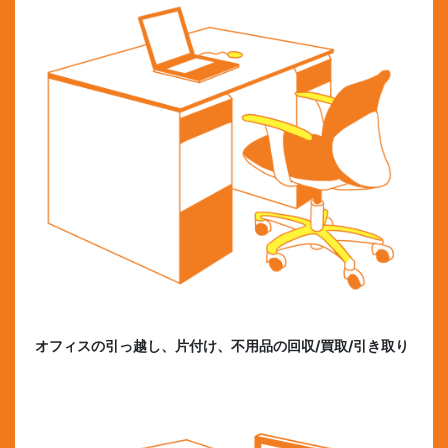
オフィスの引っ越し、片付け、不用品の回収/買取/引き取り