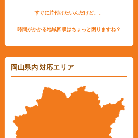
すぐに片付けたいんだけど、、
時間がかかる地域回収はちょっと困りますね？
岡山県内 対応エリア