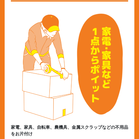
家電、家具、自転車、農機具、金属スクラップなどの不用品
をお片付け