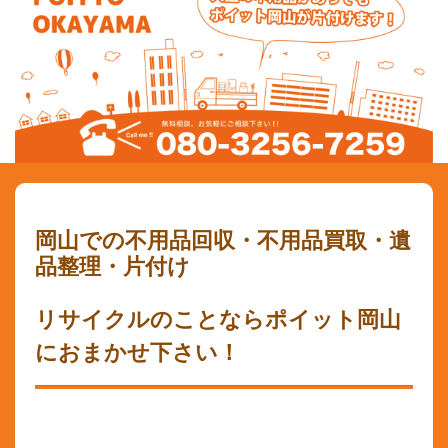
岡山での不用品回収・不用品買取・遺
品整理・片付け
リサイクルのことならポイット岡山
におまかせ下さい！