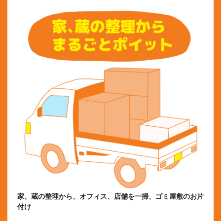
家、蔵の整理から、オフィス、店舗を一掃、ゴミ屋敷のお片
付け