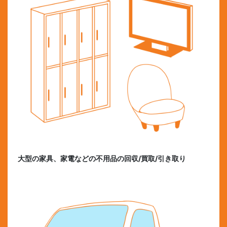
大型の家具、家電などの不用品の回収/買取/引き取り