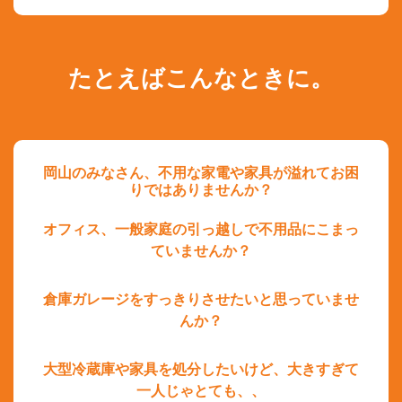
たとえばこんなときに。
岡山のみなさん、不用な家電や家具が溢れてお困
りではありませんか？
オフィス、一般家庭の引っ越しで不用品にこまっ
ていませんか？
倉庫ガレージをすっきりさせたいと思っていませ
んか？
大型冷蔵庫や家具を処分したいけど、大きすぎて
一人じゃとても、、