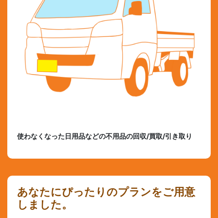
使わなくなった日用品などの不用品の回収/買取/引き取り
あなたにぴったりのプランをご用意
しました。