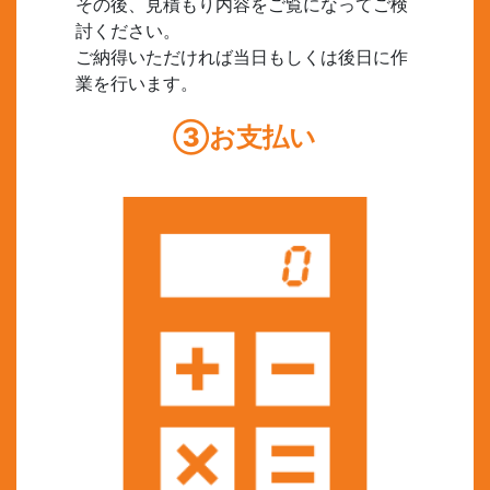
その後、見積もり内容をご覧になってご検
討ください。
ご納得いただければ当日もしくは後日に作
業を行います。
③お支払い