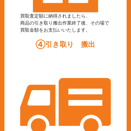
買取査定額に納得されましたら、
商品の引き取り搬出作業終了後、その場で
買取金額をお支払いいたします。
④引き取り 搬出