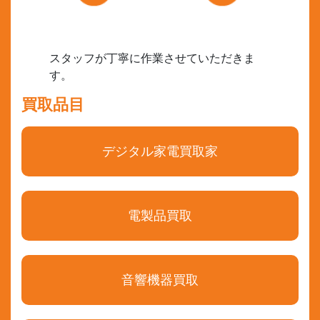
スタッフが丁寧に作業させていただきま
す。
買取品目
デジタル家電買取家
電製品買取
音響機器買取