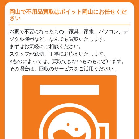
岡山で不用品買取はポイット岡山にお任せくだ
さい
お家で不要になったもの、家具、家電、パソコン、デ
ジタル機器など、なんでも買取いたします。
まずはお気軽にご相談ください。
スタッフが親切、丁寧にお応えいたします。
※ものによっては、買取できないものもございます。
その場合は、回収のサービスをご活用ください。