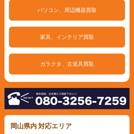
パソコン、周辺機器買取
家具、インテリア買取
ガラクタ、古道具買取
岡山県内 対応エリア