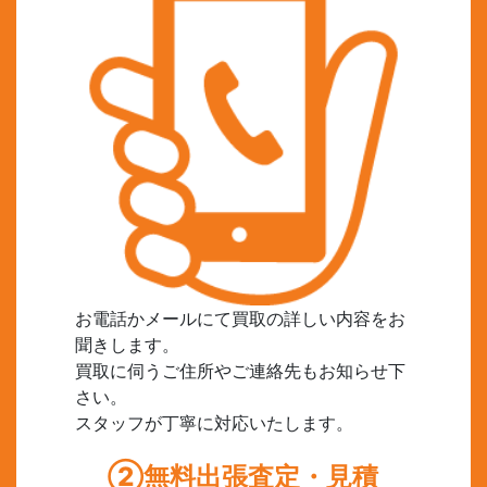
お電話かメールにて買取の詳しい内容をお
聞きします。
買取に伺うご住所やご連絡先もお知らせ下
さい。
スタッフが丁寧に対応いたします。
②無料出張査定・見積