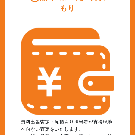
もり
無料出張査定・見積もり担当者が直接現地
へ向かい査定をいたします。