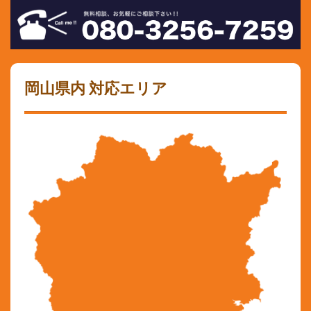
岡山県内 対応エリア