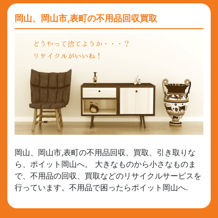
岡山、岡山市,表町の不用品回収買取
岡山、岡山市,表町の不用品回収、買取、引き取りな
ら、ポイット岡山へ。 大きなものから小さなものま
で、不用品の回収、買取などのリサイクルサービスを
行っています。不用品で困ったらポイット岡山へ.