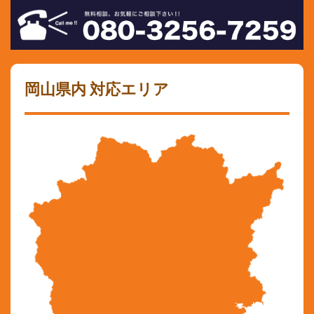
岡山県内 対応エリア